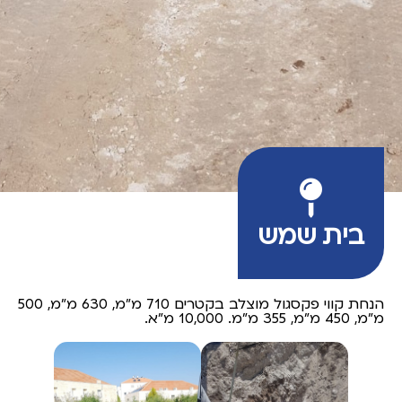
בית שמש
הנחת קווי פקסגול מוצלב בקטרים 710 מ"מ, 630 מ"מ, 500
מ"מ, 450 מ"מ, 355 מ"מ. 10,000 מ"א.