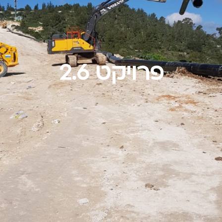
פרויקט 2.6