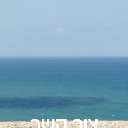
צור קשר