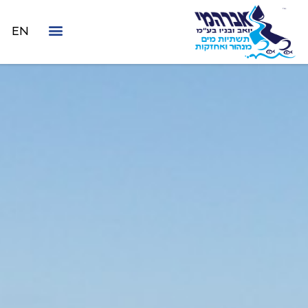
לתוכן
EN