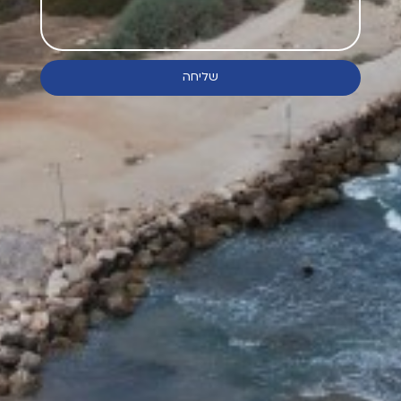
שליחה