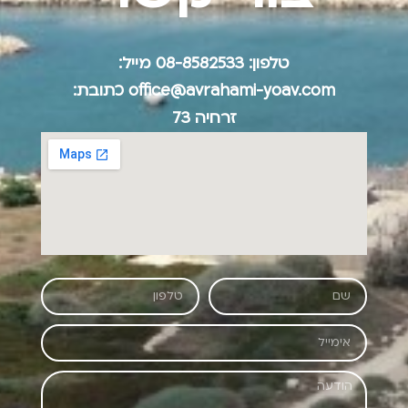
טלפון:
08-8582533
מייל:
office@avrahami-yoav.com
כתובת:
זרחיה 73